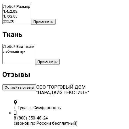
Применить
Ткань
Применить
Отзывы
ООО "ТОРГОВЫЙ ДОМ
Оставить отзыв
"ПАРАДАЙЗ ТЕКСТИЛЬ"
г. Тула , г. Симферополь
8 (800) 350-48-24
(звонок по России бесплатный)