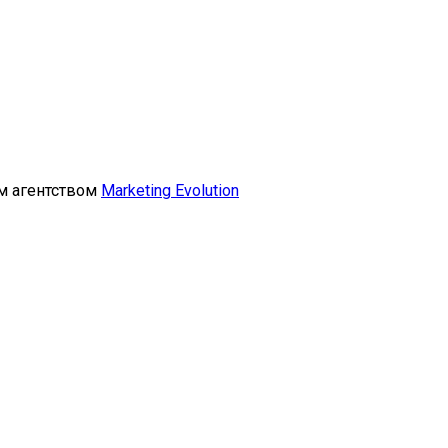
м агентством
Marketing Evolution