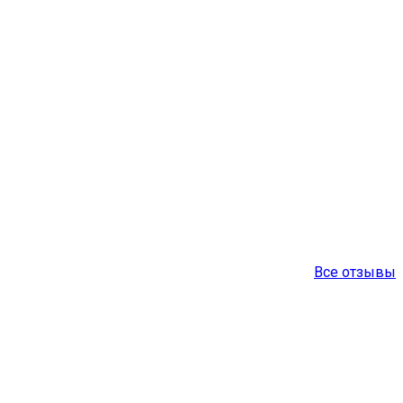
Все отзывы