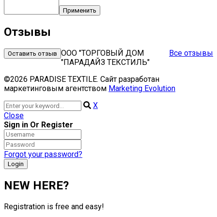
Применить
Отзывы
ООО "ТОРГОВЫЙ ДОМ
Все отзывы
Оставить отзыв
"ПАРАДАЙЗ ТЕКСТИЛЬ"
©2026 PARADISE TEXTILE. Сайт разработан
маркетинговым агентством
Marketing Evolution
X
Close
Sign in Or Register
Forgot your password?
NEW HERE?
Registration is free and easy!