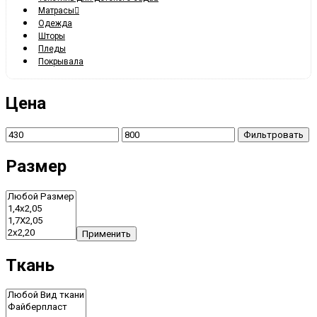
Матрасы
Одежда
Шторы
Пледы
Покрывала
Цена
Фильтровать
Размер
Применить
Ткань