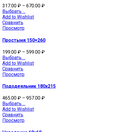
317.00
₽
–
670.00
₽
Выбрать ...
Add to Wishlist
Сравнить
Просмотр
Простыня 150×260
199.00
₽
–
599.00
₽
Выбрать ...
Add to Wishlist
Сравнить
Просмотр
Пододеяльник 180х215
465.00
₽
–
957.00
₽
Выбрать ...
Add to Wishlist
Сравнить
Просмотр