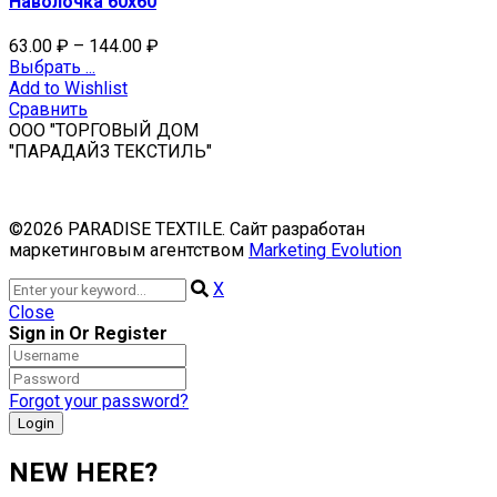
Наволочка 60х60
63.00
₽
–
144.00
₽
Выбрать ...
Add to Wishlist
Сравнить
ООО "ТОРГОВЫЙ ДОМ
"ПАРАДАЙЗ ТЕКСТИЛЬ"
©2026 PARADISE TEXTILE. Сайт разработан
маркетинговым агентством
Marketing Evolution
X
Close
Sign in Or Register
Forgot your password?
NEW HERE?