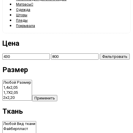
Матрасы
Одежда
Шторы
Пледы
Покрывала
Цена
Фильтровать
Размер
Применить
Ткань