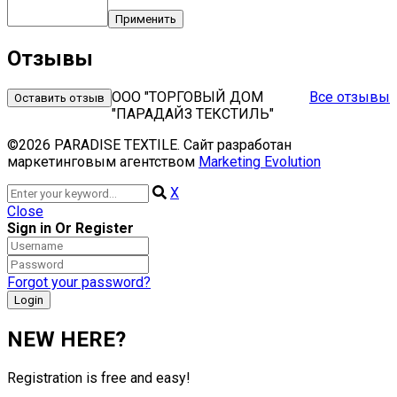
Применить
Отзывы
ООО "ТОРГОВЫЙ ДОМ
Все отзывы
Оставить отзыв
"ПАРАДАЙЗ ТЕКСТИЛЬ"
©2026 PARADISE TEXTILE. Сайт разработан
маркетинговым агентством
Marketing Evolution
X
Close
Sign in Or Register
Forgot your password?
NEW HERE?
Registration is free and easy!