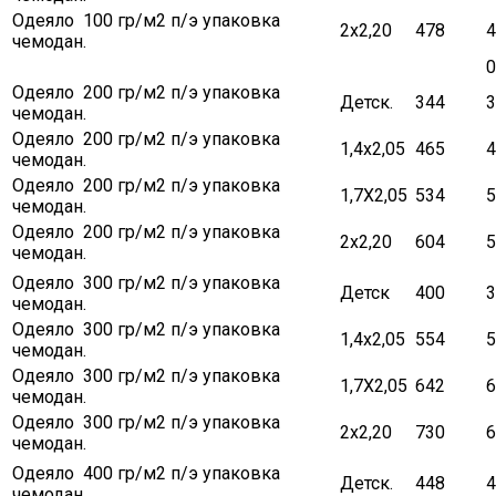
Одеяло 100 гр/м2 п/э упаковка
2х2,20
478
4
чемодан.
0
Одеяло 200 гр/м2 п/э упаковка
Детск.
344
3
чемодан.
Одеяло 200 гр/м2 п/э упаковка
1,4х2,05
465
4
чемодан.
Одеяло 200 гр/м2 п/э упаковка
1,7Х2,05
534
5
чемодан.
Одеяло 200 гр/м2 п/э упаковка
2х2,20
604
5
чемодан.
Одеяло 300 гр/м2 п/э упаковка
Детск
400
3
чемодан.
Одеяло 300 гр/м2 п/э упаковка
1,4х2,05
554
5
чемодан.
Одеяло 300 гр/м2 п/э упаковка
1,7Х2,05
642
6
чемодан.
Одеяло 300 гр/м2 п/э упаковка
2х2,20
730
6
чемодан.
Одеяло 400 гр/м2 п/э упаковка
Детск.
448
4
чемодан.