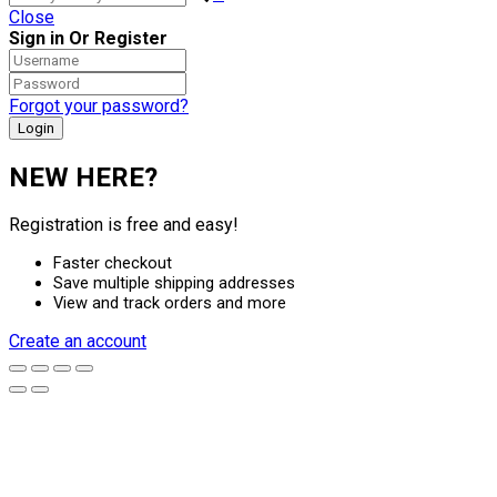
Close
Sign in Or Register
Forgot your password?
NEW HERE?
Registration is free and easy!
Faster checkout
Save multiple shipping addresses
View and track orders and more
Create an account