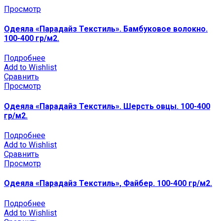
Просмотр
Одеяла «Парадайз Текстиль». Бамбуковое волокно.
100-400 гр/м2.
Подробнее
Add to Wishlist
Сравнить
Просмотр
Одеяла «Парадайз Текстиль». Шерсть овцы. 100-400
гр/м2.
Подробнее
Add to Wishlist
Сравнить
Просмотр
Одеяла «Парадайз Текстиль», Файбер. 100-400 гр/м2.
Подробнее
Add to Wishlist