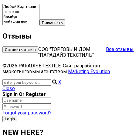
Применить
Отзывы
ООО "ТОРГОВЫЙ ДОМ
Все отзывы
Оставить отзыв
"ПАРАДАЙЗ ТЕКСТИЛЬ"
©2026 PARADISE TEXTILE. Сайт разработан
маркетинговым агентством
Marketing Evolution
X
Close
Sign in Or Register
Forgot your password?
NEW HERE?