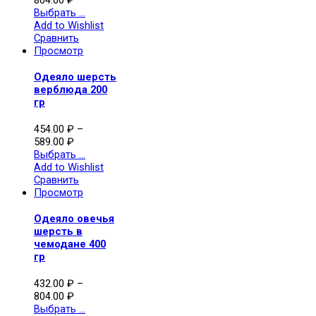
Выбрать ...
Add to Wishlist
Сравнить
Просмотр
Одеяло шерсть
верблюда 200
гр
454.00
₽
–
589.00
₽
Выбрать ...
Add to Wishlist
Сравнить
Просмотр
Одеяло овечья
шерсть в
чемодане 400
гр
432.00
₽
–
804.00
₽
Выбрать ...