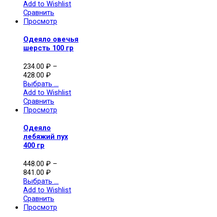
Add to Wishlist
Сравнить
Просмотр
Одеяло овечья
шерсть 100 гр
234.00
₽
–
428.00
₽
Выбрать ...
Add to Wishlist
Сравнить
Просмотр
Одеяло
лебяжий пух
400 гр
448.00
₽
–
841.00
₽
Выбрать ...
Add to Wishlist
Сравнить
Просмотр